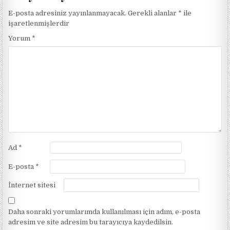
E-posta adresiniz yayınlanmayacak.
Gerekli alanlar
*
ile
işaretlenmişlerdir
Yorum
*
Ad
*
E-posta
*
İnternet sitesi
Daha sonraki yorumlarımda kullanılması için adım, e-posta
adresim ve site adresim bu tarayıcıya kaydedilsin.