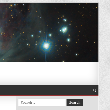
Search for: