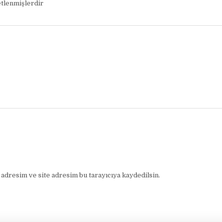
etlenmişlerdir
adresim ve site adresim bu tarayıcıya kaydedilsin.